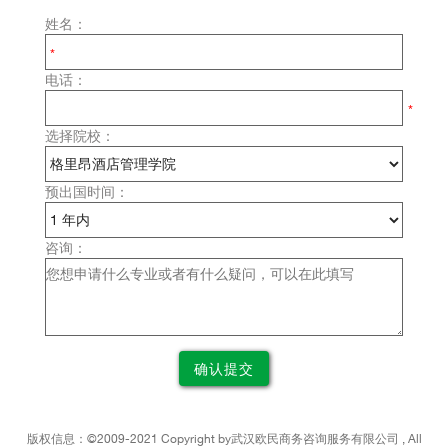
姓名：
电话：
选择院校：
预出国时间：
咨询：
版权信息：©2009-2021 Copyright by
武汉
欧民商务咨询服务有限公司 , All