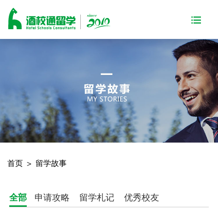
首页
>
留学故事
全部
申请攻略
留学札记
优秀校友