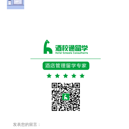
发表您的留言：