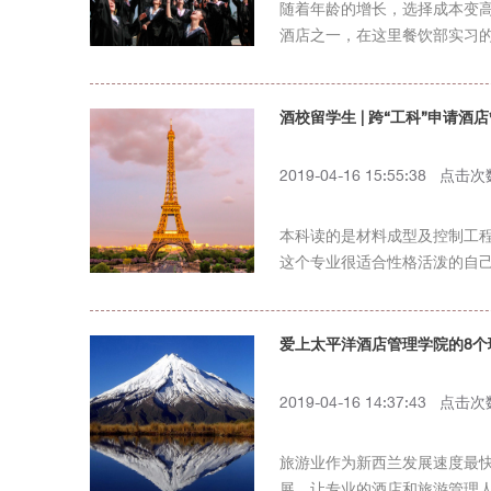
随着年龄的增长，选择成本变高
酒店之一，在这里餐饮部实习的M
酒校留学生 | 跨“工科”申请
2019-04-16 15:55:38 点击
本科读的是材料成型及控制工
这个专业很适合性格活泼的自
爱上太平洋酒店管理学院的8个
2019-04-16 14:37:43 点击
旅游业作为新西兰发展速度最快
展，让专业的酒店和旅游管理