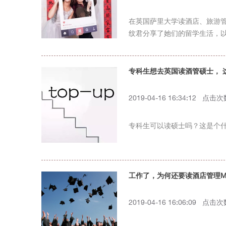
在英国萨里大学读酒店、旅游
纹君分享了她们的留学生活，
专科生想去英国读酒管硕士， 
2019-04-16 16:34:12 点击
专科生可以读硕士吗？这是个
工作了，为何还要读酒店管理M
2019-04-16 16:06:09 点击