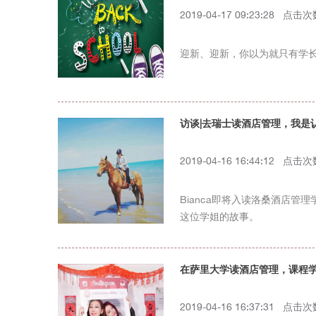
2019-04-17 09:23:28 点击
迎新、迎新，你以为就只有学长学
访谈|去瑞士读酒店管理，我是
2019-04-16 16:44:12 点击
Bianca即将入读洛桑酒店管
这位学姐的故事。
在萨里大学读酒店管理，课程
2019-04-16 16:37:31 点击