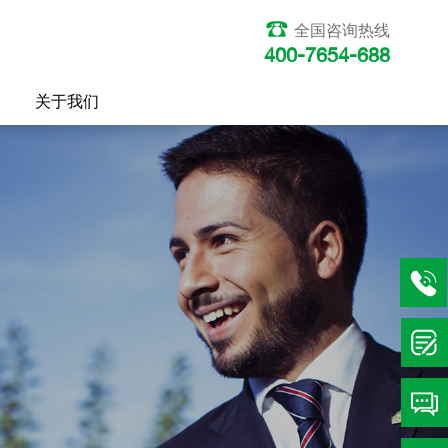
全国咨询热线
400-7654-688
关于我们