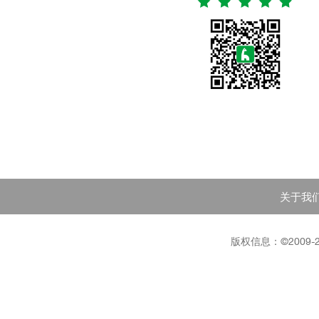
关于我
版权信息：©2009-202