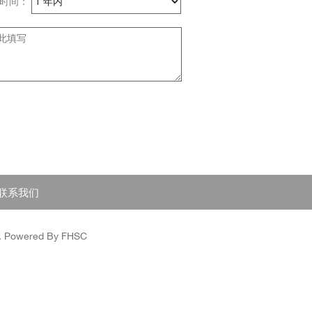
国时间：
联系我们
Powered By FHSC