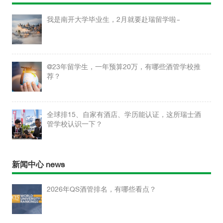
我是南开大学毕业生，2月就要赴瑞留学啦~
@23年留学生，一年预算20万，有哪些酒管学校推
荐？
全球排15、自家有酒店、学历能认证，这所瑞士酒
管学校认识一下？
新闻中心 news
2026年QS酒管排名，有哪些看点？