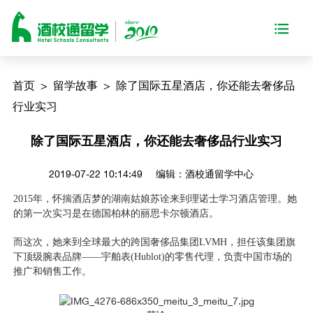
首页
>
留学故事
>
除了国际五星酒店，你还能去奢侈品
行业实习
除了国际五星酒店，你还能去奢侈品行业实习
2019-07-22 10:14:49
编辑：酒校通留学中心
2015年，怀揣酒店梦的湖南姑娘苏诠来到理诺士学习酒店管理。她
的第一次实习是在德国柏林的丽思卡尔顿酒店。
而这次，她来到全球最大的跨国奢侈品集团LVMH，担任该集团旗
下顶级腕表品牌——宇舶表(Hublot)的零售代理，负责中国市场的
推广和销售工作。