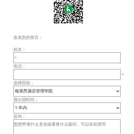
发表您的留言：
姓名：
电话：
选择院校：
预出国时间：
咨询：