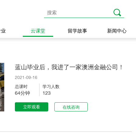
专业
云课堂
留学故事
新闻中心
蓝山毕业后，我进了一家澳洲金融公司！
2021-09-16
总课时
学习人数
64分钟
123
立即观看
在线咨询