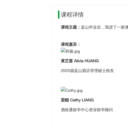
课程详情
课程主题：
蓝山毕业后，我进了一家
课程嘉宾：
黄芷茵 Alivia HUANG
2020届蓝山酒店管理硕士校友
梁靓 Cathy LIANG
酒校通留学中心资深留学顾问