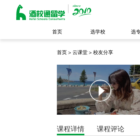
首页
选学校
选
首页
>
云课堂
>
校友分享
课程详情
课程评论