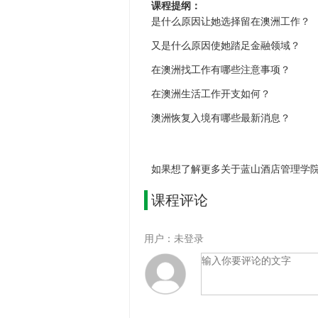
课程提纲：
是什么原因让她选择留在澳洲工作？
又是什么原因使她踏足金融领域？
在澳洲找工作有哪些注意事项？
在澳洲生活工作开支如何？
澳洲恢复入境有哪些最新消息？
如果想了解更多关于蓝山酒店管理学
课程评论
用户：未登录