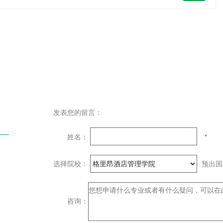
发表您的留言：
姓名：
选择院校：
预出
咨询：