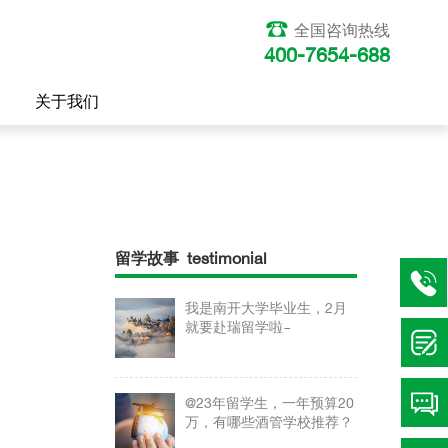
全国咨询热线
400-7654-688
关于我们
留学故事 testimonial
我是南开大学毕业生，2月
就要赴瑞留学啦~
@23年留学生，一年预算20
万，有哪些酒管学校推荐？