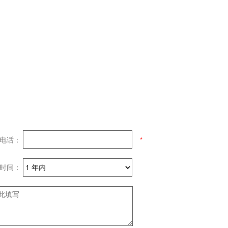
电话：
国时间：