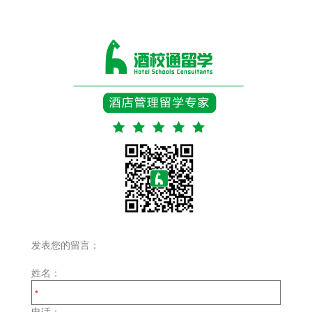
发表您的留言：
姓名：
电话：