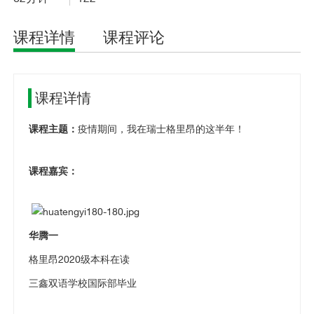
课程详情
课程评论
课程详情
课程主题：
疫情期间，我在瑞士格里昂的这半年！
课程嘉宾：
华腾一
格里昂2020级本科在读
三鑫双语学校国际部毕业