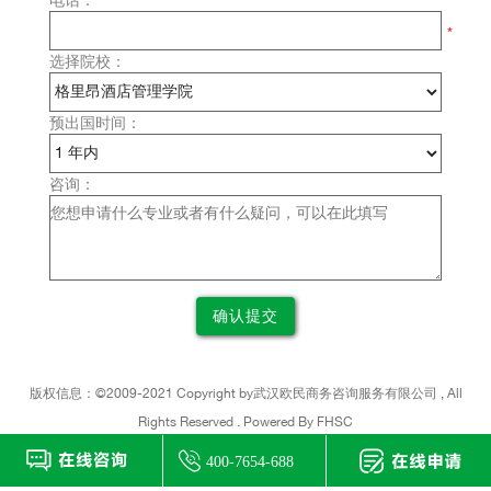
选择院校：
预出国时间：
咨询：
版权信息：©2009-2021 Copyright by
武汉
欧民商务咨询服务有限公司 , All
Rights Reserved . Powered By FHSC
鄂 ICP 备 15017347 号 -1
您是第
位访客