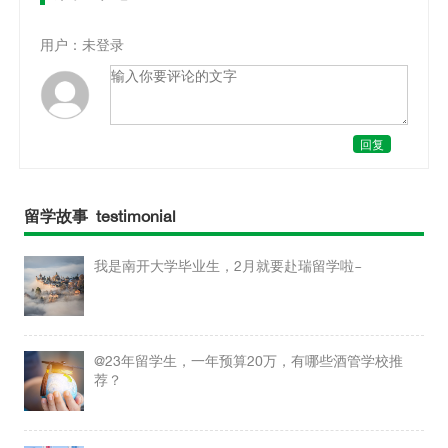
用户：未登录
回复
留学故事 testimonial
我是南开大学毕业生，2月就要赴瑞留学啦~
@23年留学生，一年预算20万，有哪些酒管学校推
荐？