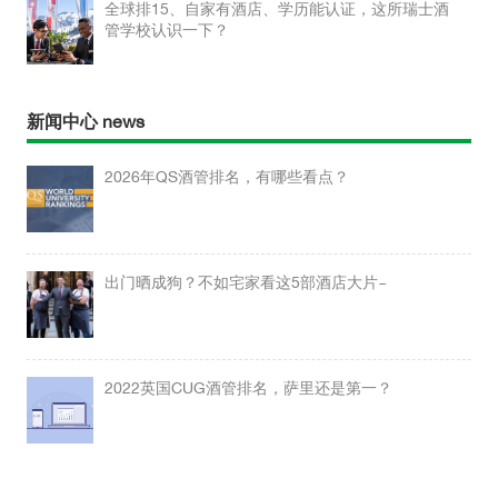
全球排15、自家有酒店、学历能认证，这所瑞士酒
管学校认识一下？
新闻中心 news
2026年QS酒管排名，有哪些看点？
出门晒成狗？不如宅家看这5部酒店大片~
2022英国CUG酒管排名，萨里还是第一？