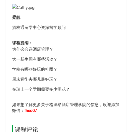
梁靓
酒校通留学中心资深留学顾问
课程提纲：
为什么会选酒店管理？
大一新生周有哪些活动？
学校有哪些好玩的社团？
周末逛街去哪儿最好玩？
在瑞士一个学期需要多少零花？
如果想了解更多关于格里昂酒店管理学院的信息，欢迎添加
微信：
fhsc07
课程评论